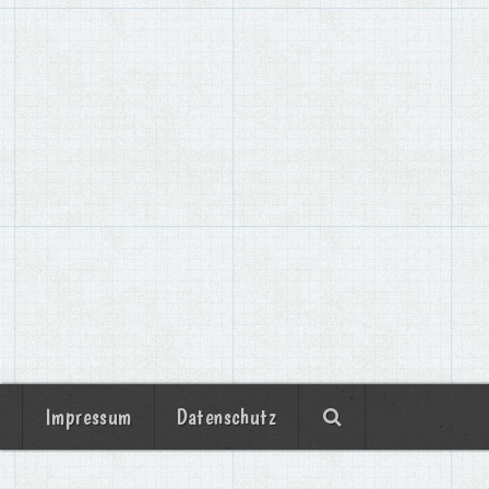
Impressum
Datenschutz