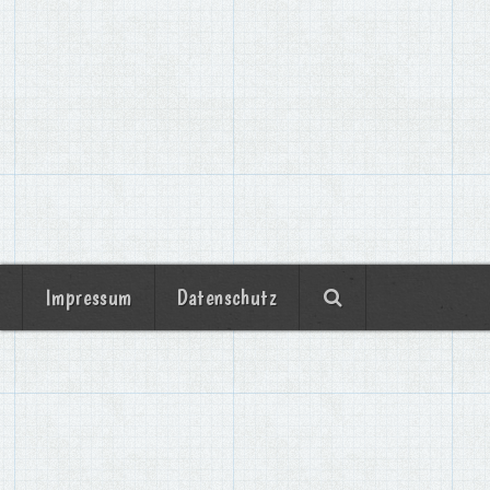
Impressum
Datenschutz