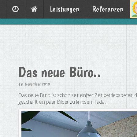
Leistungen
Referenzen
Das neue Büro..
19. November 2010
Das neue Büro ist schon seit einiger Zeit betriebsbereit, d
geschafft ein paar Bilder zu knipsen. Tada..