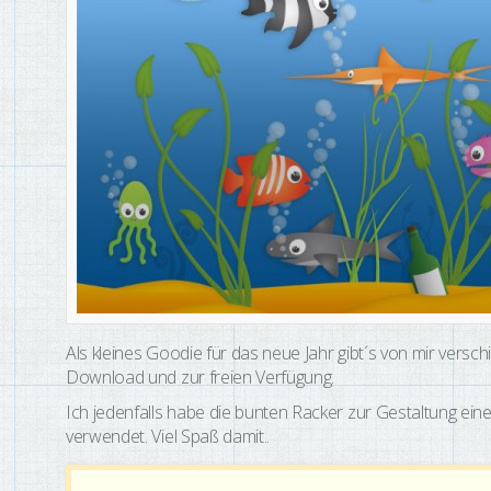
Als kleines Goodie für das neue Jahr gibt´s von mir versch
Download und zur freien Verfügung.
Ich jedenfalls habe die bunten Racker zur Gestaltung ein
verwendet. Viel Spaß damit..