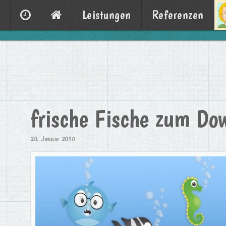
Leistungen
Referenzen
frische Fische zum Do
20. Januar 2010