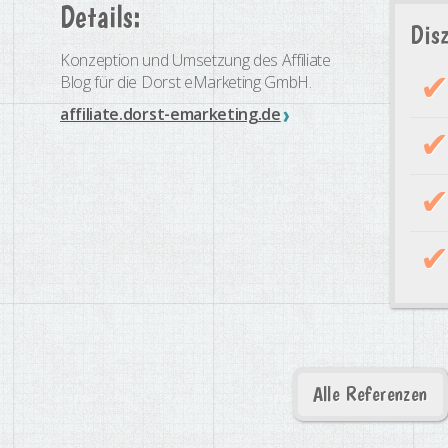
Details:
Disz
Konzeption und Umsetzung des Affiliate
Blog für die Dorst eMarketing GmbH.
affiliate.dorst-emarketing.de
Alle Referenzen