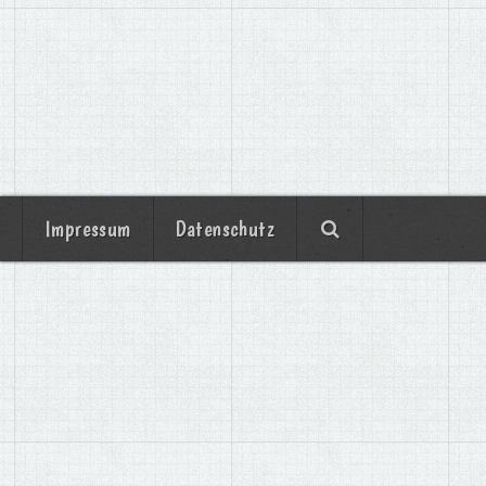
Impressum
Datenschutz