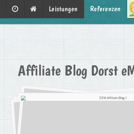
Leistungen
Referenzen
Affiliate Blog Dorst e