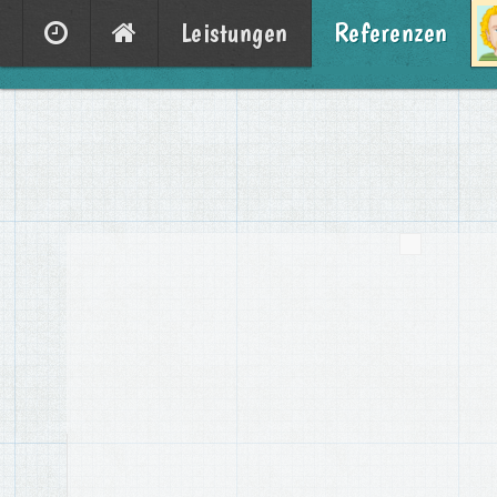
Leistungen
Referenzen