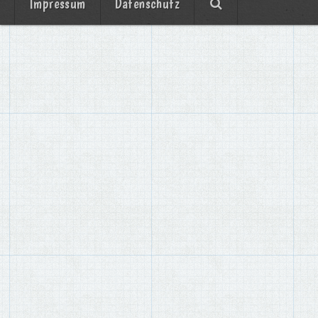
Impressum
Datenschutz