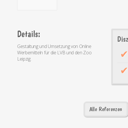
Details:
Disz
Gestaltung und Umsetzung von Online
Werbemitteln für die LVB und den Zoo
Leipzig.
Alle Referenzen