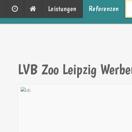
Leistungen
Referenzen
LVB Zoo Leipzig Werbe