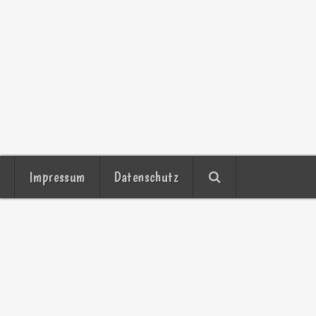
Impressum
Datenschutz