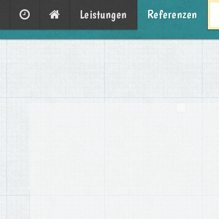
Leistungen
Referenzen