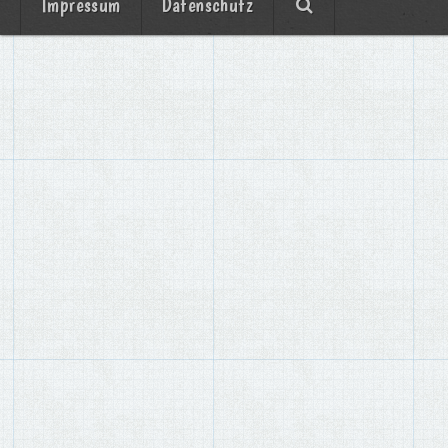
Impressum
Datenschutz