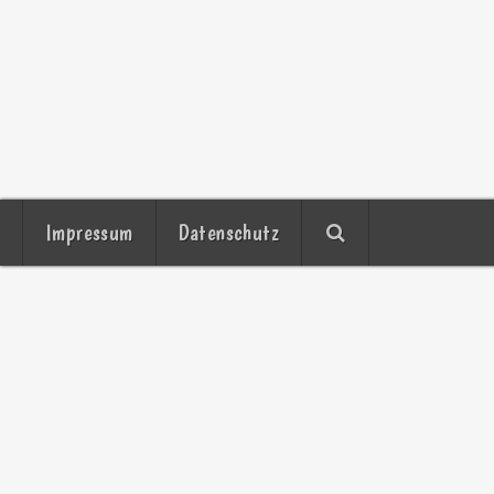
Impressum
Datenschutz