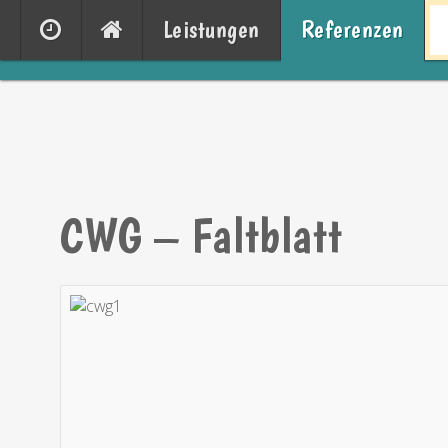
Leistungen
Referenzen
CWG – Faltblatt