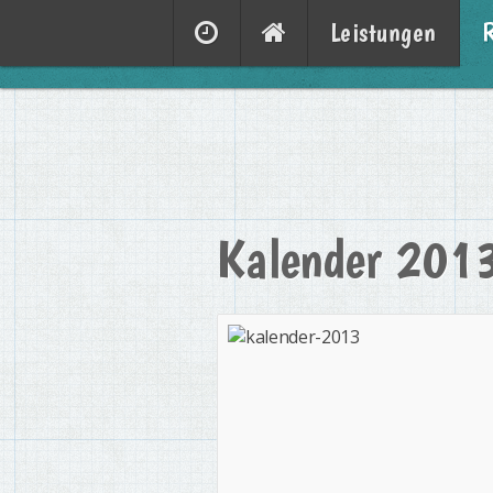
Leistungen
Kalender 201