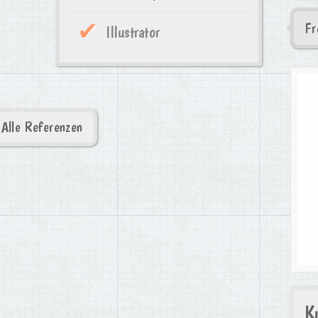
Fr
Illustrator
Alle Referenzen
K