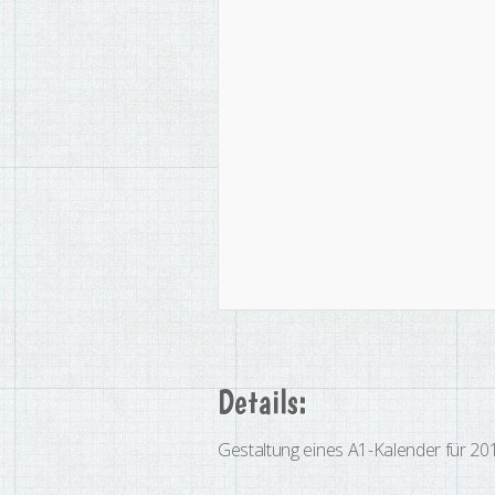
Details:
Gestaltung eines A1-Kalender für 20