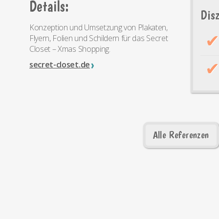
Details:
Disz
Konzeption und Umsetzung von Plakaten,
Flyern, Folien und Schildern für das Secret
Closet – Xmas Shopping.
secret-closet.de
Alle Referenzen