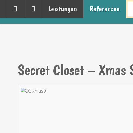
Leistungen
Referenzen
Secret Closet – Xmas 