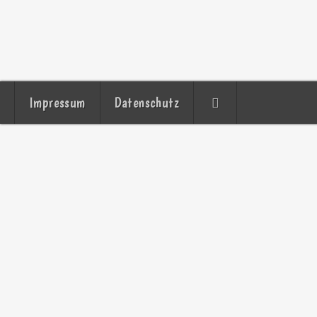
Impressum
Datenschutz