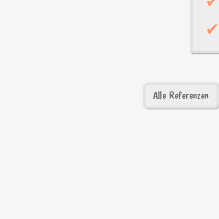
Alle Referenzen