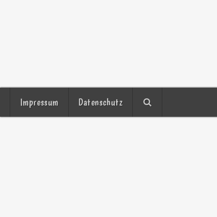
Impressum
Datenschutz