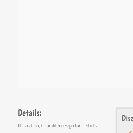
Details:
Disz
Illustration, Charakterdesign für T-Shirts.