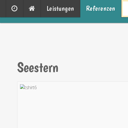
Leistungen
Referenzen
Seestern