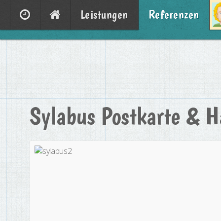
Leistungen
Referenzen
Sylabus Postkarte & H