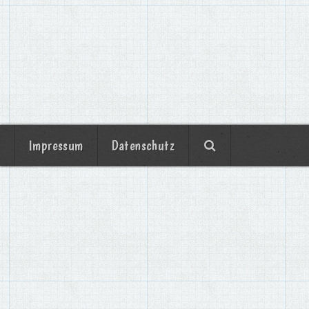
Impressum
Datenschutz