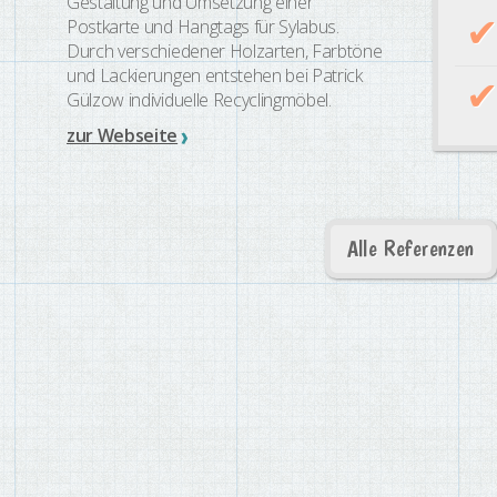
Gestaltung und Umsetzung einer
Postkarte und Hangtags für Sylabus.
Durch verschiedener Holzarten, Farbtöne
und Lackierungen entstehen bei Patrick
Gülzow individuelle Recyclingmöbel.
zur Webseite
Alle Referenzen