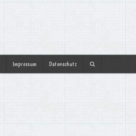
Impressum
Datenschutz