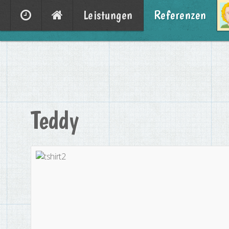
Leistungen
Referenzen
Teddy