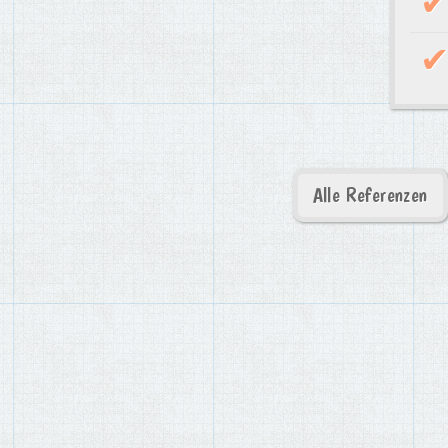
Alle Referenzen