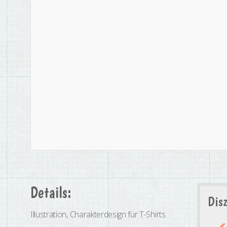
Details:
Disz
Illustration, Charakterdesign für T-Shirts.